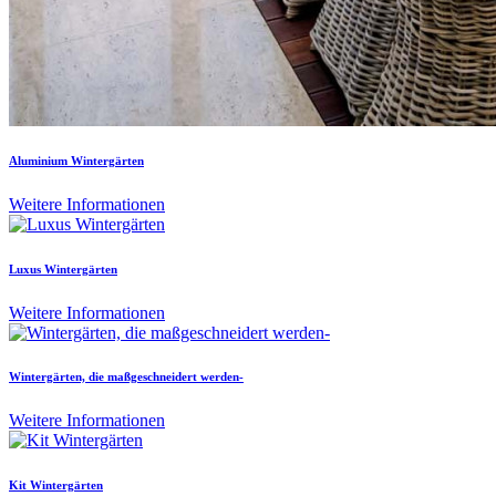
Aluminium Wintergärten
Weitere Informationen
Luxus Wintergärten
Weitere Informationen
Wintergärten, die maßgeschneidert werden-
Weitere Informationen
Kit Wintergärten