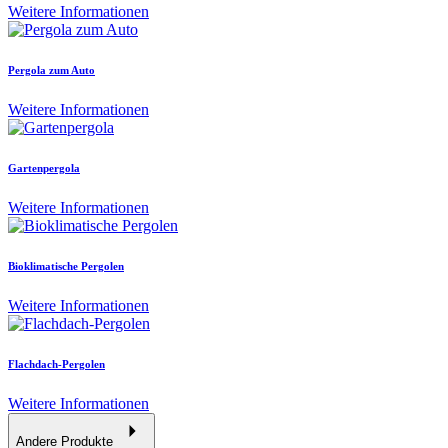
Weitere Informationen
Pergola zum Auto
Weitere Informationen
Gartenpergola
Weitere Informationen
Bioklimatische Pergolen
Weitere Informationen
Flachdach-Pergolen
Weitere Informationen
Andere Produkte