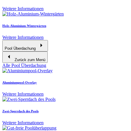
Weitere Informationen
Holz-Aluminium-Wintergärten
Weitere Informationen
Pool Überdachung
Zurück zum Menü
Alle Pool Überdachung
Aluminiumpool-Overlay
Weitere Informationen
Zwei-Sperrdach des Pools
Weitere Informationen