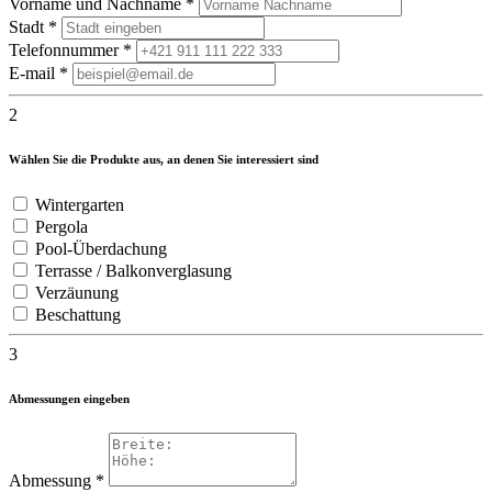
Vorname und Nachname
*
Stadt
*
Telefonnummer
*
E-mail
*
2
Wählen Sie die Produkte aus, an denen Sie interessiert sind
Wintergarten
Pergola
Pool-Überdachung
Terrasse / Balkonverglasung
Verzäunung
Beschattung
3
Abmessungen eingeben
Abmessung
*