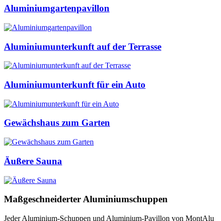
Aluminiumgartenpavillon
Aluminiumunterkunft auf der Terrasse
Aluminiumunterkunft für ein Auto
Gewächshaus zum Garten
Äußere Sauna
Maßgeschneiderter Aluminiumschuppen
Jeder Aluminium-Schuppen und Aluminium-Pavillon von MontAlu