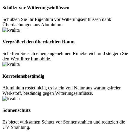
Schützt vor Witterungseinflüssen
Schützen Sie Ihr Eigentum vor Witterungseinflüssen dank
Überdachungen aus Aluminium.
Vergrößert den überdachten Raum
Schaffen Sie sich einen angenehmen Ruhebereich und steigern Sie
den Wert Ihrer Immobilie.
Korrosionsbeständig
Aluminium rostet nicht, es ist ein von Natur aus wartungsfreier
Werkstoff, beständig gegen Witterungseinflüsse.
Sonnenschutz
Es bietet wirksamen Schutz vor Sonnenstrahlen und reduziert die
UV-Strahlung.