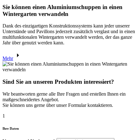
Sie können einen Aluminiumschuppen in einen
Wintergarten verwandeln
Dank des einzigartigen Konstruktionssystems kann jeder unserer
Unterstände und Pavillons jederzeit zusätzlich verglast und in einen
multifunktionalen Wintergarten verwandelt werden, der das ganze
Jahr über genutzt werden kann.
Mehr
Sind Sie an unseren Produkten interessiert?
Wir beantworten gerne alle Ihre Fragen und erstellen Ihnen ein
maßgeschneidertes Angebot.
Sie können uns gerne über unser Formular kontaktieren.
1
Ihre Daten