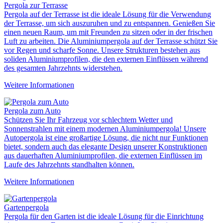
Pergola zur Terrasse
Pergola auf der Terrasse ist die ideale Lösung für die Verwendung
der Terrasse, um sich auszuruhen und zu entspannen. Genießen Sie
einen neuen Raum, um mit Freunden zu sitzen oder in der frischen
Luft zu arbeiten. Die Aluminiumpergola auf der Terrasse schützt Sie
vor Regen und scharfe Sonne. Unsere Strukturen bestehen aus
soliden Aluminiumprofilen, die den externen Einflüssen während
des gesamten Jahrzehnts widerstehen.
Weitere Informationen
Pergola zum Auto
Schützen Sie Ihr Fahrzeug vor schlechtem Wetter und
Sonnenstrahlen mit einem modernen Aluminiumpergola! Unsere
Autopergola ist eine großartige Lösung, die nicht nur Funktionen
bietet, sondern auch das elegante Design unserer Konstruktionen
aus dauerhaften Aluminiumprofilen, die externen Einflüssen im
Laufe des Jahrzehnts standhalten können.
Weitere Informationen
Gartenpergola
Pergola für den Garten ist die ideale Lösung für die Einrichtung