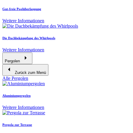
Gut-freie Poolüberlappung
Weitere Informationen
Die Dachbekämpfung des Whirlpools
Weitere Informationen
Pergolen
Zurück zum Menü
Alle Pergolen
Aluminiumpergolen
Weitere Informationen
Pergola zur Terrasse