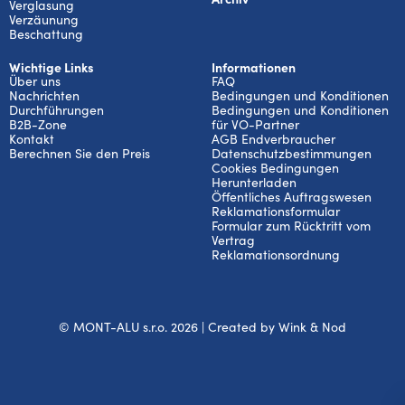
Verglasung
Verzäunung
Beschattung
Wichtige Links
Informationen
Über uns
FAQ
Nachrichten
Bedingungen und Konditionen
Durchführungen
Bedingungen und Konditionen
B2B-Zone
für VO-Partner
Kontakt
AGB Endverbraucher
Berechnen Sie den Preis
Datenschutzbestimmungen
Cookies Bedingungen
Herunterladen
Öffentliches Auftragswesen
Reklamationsformular
Formular zum Rücktritt vom
Vertrag
Reklamationsordnung
© MONT-ALU s.r.o. 2026 | Created by
Wink & Nod